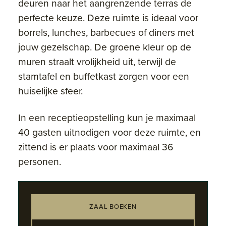
deuren naar het aangrenzende terras de
perfecte keuze. Deze ruimte is ideaal voor
borrels, lunches, barbecues of diners met
jouw gezelschap. De groene kleur op de
muren straalt vrolijkheid uit, terwijl de
stamtafel en buffetkast zorgen voor een
huiselijke sfeer.
In een receptieopstelling kun je maximaal
40 gasten uitnodigen voor deze ruimte, en
zittend is er plaats voor maximaal 36
personen.
ZAAL BOEKEN