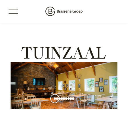
TUINZAAL