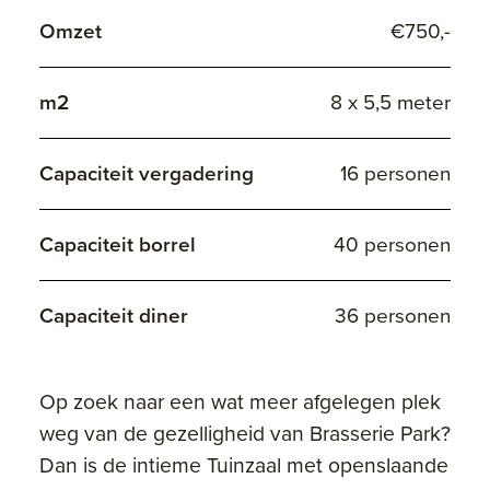
Omzet
€750,-
m2
8 x 5,5 meter
Capaciteit vergadering
16 personen
Capaciteit borrel
40 personen
Capaciteit diner
36 personen
Op zoek naar een wat meer afgelegen plek
weg van de gezelligheid van Brasserie Park?
Dan is de intieme Tuinzaal met openslaande