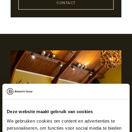
CONTACT
Deze website maakt gebruik van cookies
We gebruiken cookies om content en advertenties te
personaliseren, om functies voor social media te bieden