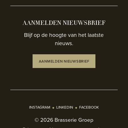
AANMELDEN NIEUWSBRIEF
Blijf op de hoogte van het laatste
nieuws.
AANMELDEN NIEUWSBRIEF
INSTAGRAM
LINKEDIN
FACEBOOK
© 2026 Brasserie Groep