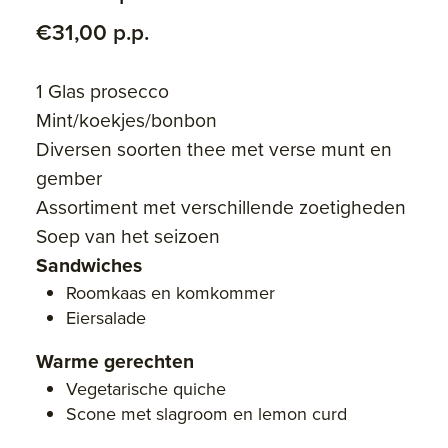
€31,00 p.p.
1 Glas prosecco
Mint/koekjes/bonbon
Diversen soorten thee met verse munt en
gember
Assortiment met verschillende zoetigheden
Soep van het seizoen
Sandwiches
Roomkaas en komkommer
Eiersalade
Warme gerechten
Vegetarische quiche
Scone met slagroom en lemon curd