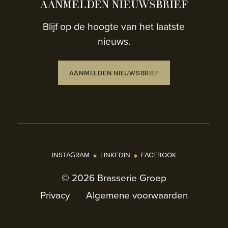
AANMELDEN NIEUWSBRIEF
Blijf op de hoogte van het laatste
nieuws.
AANMELDEN NIEUWSBRIEF
INSTAGRAM
LINKEDIN
FACEBOOK
© 2026 Brasserie Groep
Privacy
Algemene voorwaarden