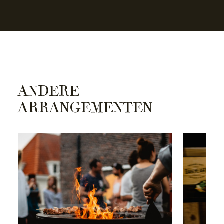
ANDERE
ARRANGEMENTEN