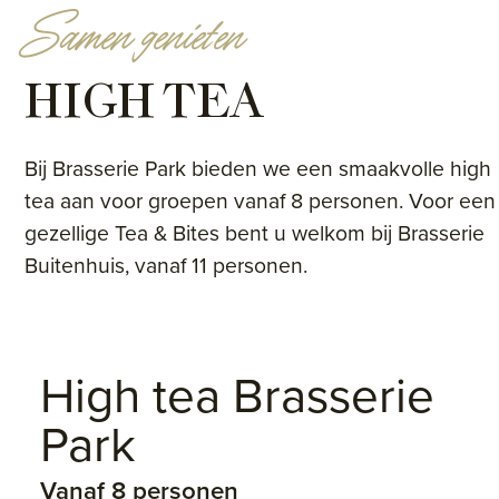
Samen genieten
HIGH TEA
Bij Brasserie Park bieden we een smaakvolle high
tea aan voor groepen vanaf 8 personen. Voor een
gezellige Tea & Bites bent u welkom bij Brasserie
Buitenhuis, vanaf 11 personen.
High tea Brasserie
Park
Vanaf 8 personen