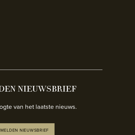
DEN NIEUWSBRIEF
oogte van het laatste nieuws.
MELDEN NIEUWSBRIEF