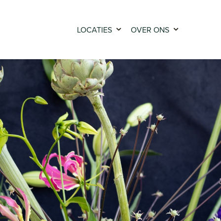
LOCATIES
OVER ONS