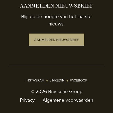
AANMELDEN NIEUWSBRIEF
Blijf op de hoogte van het laatste
nieuws.
AANMELDEN NIEUWSBRIEF
INSTAGRAM
LINKEDIN
FACEBOOK
© 2026 Brasserie Groep
Privacy
Algemene voorwaarden