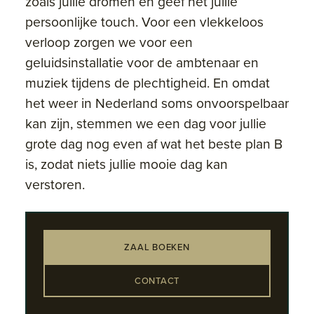
zoals jullie dromen en geef het jullie
persoonlijke touch. Voor een vlekkeloos
verloop zorgen we voor een
geluidsinstallatie voor de ambtenaar en
muziek tijdens de plechtigheid. En omdat
het weer in Nederland soms onvoorspelbaar
kan zijn, stemmen we een dag voor jullie
grote dag nog even af wat het beste plan B
is, zodat niets jullie mooie dag kan
verstoren.
ZAAL BOEKEN
CONTACT