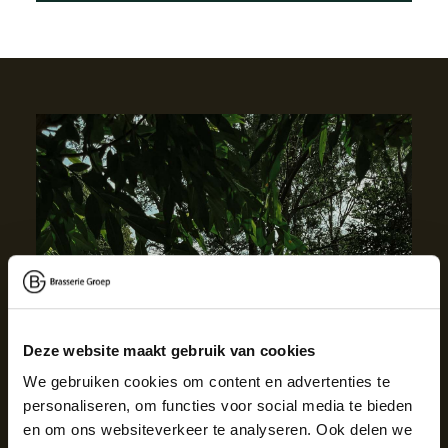
Deze website maakt gebruik van cookies
We gebruiken cookies om content en advertenties te
personaliseren, om functies voor social media te bieden
en om ons websiteverkeer te analyseren. Ook delen we