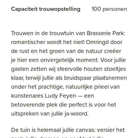
Capaciteit trouwopstelling
100 personen
Trouwen in de trouwtuin van Brasserie Park:
romantischer wordt het niet! Omringd door
de rust en het groen van de natuur creëer
je hier een onvergetelijk moment. Voor jullie
gasten zetten wij sfeervolle houten stoeltjes
klaar, terwijl jullie als bruidspaar plaatsnemen
onder het prachtige, natuurlijke prieel van
kunstenares Ludy Feyen — een
betoverende plek die perfect is voor het
uitspreken van jullie ja-woord.
De tuin is helemaal jullie canvas: versier het